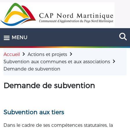
Aller au contenu principal
MENU
Accueil
Actions et projets
Subvention aux communes et aux associations
Demande de subvention
Demande de subvention
Subvention aux tiers
Dans le cadre de ses compétences statutaires, la