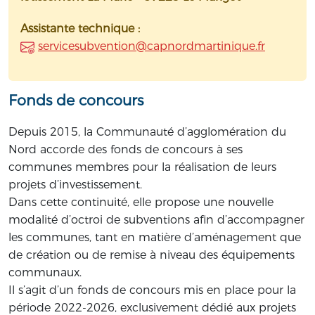
Assistante technique :
servicesubvention@capnordmartinique.fr
Fonds de concours
Depuis 2015, la Communauté d’agglomération du
Nord accorde des fonds de concours à ses
communes membres pour la réalisation de leurs
projets d’investissement.
Dans cette continuité, elle propose une nouvelle
modalité d’octroi de subventions afin d’accompagner
les communes, tant en matière d’aménagement que
de création ou de remise à niveau des équipements
communaux.
Il s’agit d’un fonds de concours mis en place pour la
période 2022-2026, exclusivement dédié aux projets