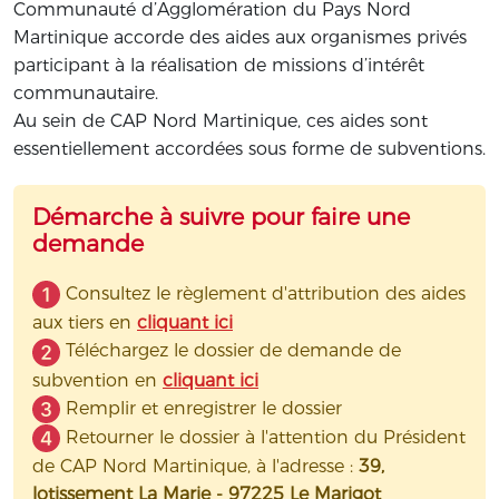
Communauté d’Agglomération du Pays Nord
Martinique accorde des aides aux organismes privés
participant à la réalisation de missions d’intérêt
communautaire.
Au sein de CAP Nord Martinique, ces aides sont
essentiellement accordées sous forme de subventions.
Démarche à suivre pour faire une
demande
Consultez le règlement d'attribution des aides
aux tiers en
cliquant ici
Téléchargez le dossier de demande de
subvention en
cliquant ici
Remplir et enregistrer le dossier
Retourner le dossier à l'attention du Président
de CAP Nord Martinique, à l'adresse :
39,
lotissement La Marie - 97225 Le Marigot