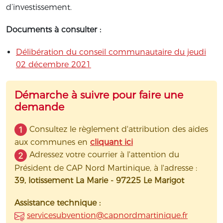
d’investissement.
Documents à consulter :
Délibération du conseil communautaire du jeudi
02 décembre 2021
Démarche à suivre pour faire une
demande
Consultez le règlement d'attribution des aides
aux communes en
cliquant ici
Adressez votre courrier à l'attention du
Président de CAP Nord Martinique, à l'adresse :
39, lotissement La Marie - 97225 Le Marigot
Assistance technique :
servicesubvention@capnordmartinique.fr