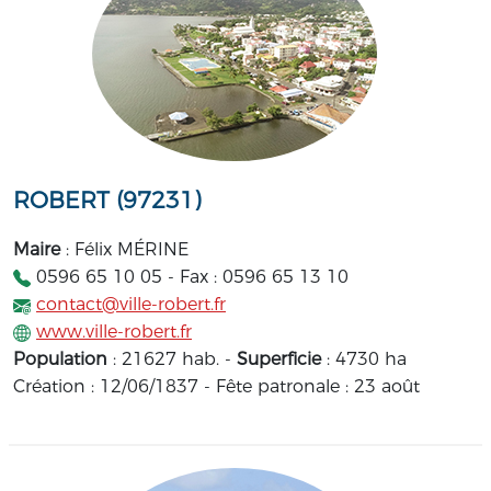
ROBERT (97231)
Maire
: Félix MÉRINE
0596 65 10 05 - Fax : 0596 65 13 10
contact@ville-robert.fr
www.ville-robert.fr
Population
: 21627 hab. -
Superficie
: 4730 ha
Création : 12/06/1837 - Fête patronale : 23 août