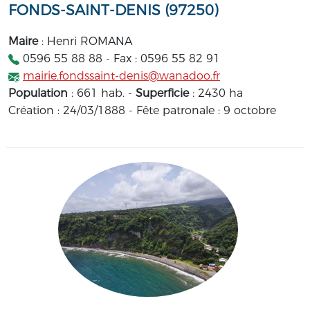
FONDS-SAINT-DENIS (97250)
Maire
: Henri ROMANA
0596 55 88 88 - Fax : 0596 55 82 91
mairie.fondssaint-denis@wanadoo.fr
Population
: 661 hab. -
Superficie
: 2430 ha
Création : 24/03/1888 - Fête patronale : 9 octobre