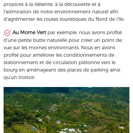
propices à la détente, à la découverte et à
l'admiration de notre environnement naturel afin
d'agrémenter les routes touristiques du Nord de l’île.
Au Morne Vert
par exemple, nous avons profité
d’une petite butte naturelle pour créer un point de
vue sur les mornes environnants. Nous en avons
profité pour améliorer les conditionnements de
stationnement et de circulation piétonne vers le
bourg en aménageant des places de parking ainsi
qu’un trottoir.