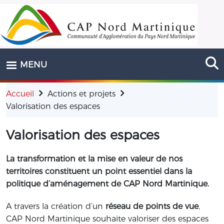
Aller au contenu principal
MENU
Accueil
Actions et projets
Valorisation des espaces
Valorisation des espaces
La transformation et la mise en valeur de nos
territoires constituent un point essentiel dans la
politique d’aménagement de CAP Nord Martinique.
A travers la création d’un
réseau de points de vue
,
CAP Nord Martinique souhaite valoriser des espaces