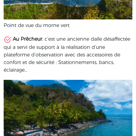
Point de vue du morne vert
Au Prêcheur
, c’est une ancienne dalle désaffectée
qui a servi de support à la réalisation d’une
plateforme d’observation avec des accessoires de
confort et de sécurité : Stationnements, bancs,
éclairage…