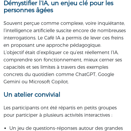
Démystifier l’IA, un enjeu clé pour les
personnes âgées
Souvent perçue comme complexe, voire inquiétante,
l’intelligence artificielle suscite encore de nombreuses
interrogations. Le Café IA a permis de lever ces freins
en proposant une approche pédagogique.
L’objectif était d’expliquer ce qu’est réellement l’IA,
comprendre son fonctionnement, mieux cerner ses
capacités et ses limites à travers des exemples
concrets du quotidien comme ChatGPT, Google
Gemini ou Microsoft Copilot.
Un atelier convivial
Les participants ont été répartis en petits groupes
pour participer à plusieurs activités interactives :
Un jeu de questions-réponses autour des grandes