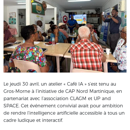
Le jeudi 30 avril, un atelier « Café IA » s’est tenu au
Gros-Morne à l’initiative de CAP Nord Martinique, en
partenariat avec l’association CLAGM et UP and
SPACE. Cet événement convivial avait pour ambition
de rendre l’intelligence artificielle accessible à tous un
cadre ludique et interactif.