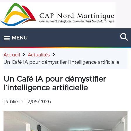
Aller au contenu principal
MENU
Accueil
Actualités
Un Café IA pour démystifier l’intelligence artificielle
Un Café IA pour démystifier
l’intelligence artificielle
Publié le
12/05/2026