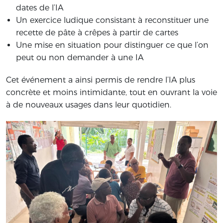
dates de l’IA
Un exercice ludique consistant à reconstituer une
recette de pâte à crêpes à partir de cartes
Une mise en situation pour distinguer ce que l’on
peut ou non demander à une IA
Cet événement a ainsi permis de rendre l’IA plus
concrète et moins intimidante, tout en ouvrant la voie
à de nouveaux usages dans leur quotidien.