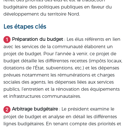
budgétaire des politiques publiques en faveur du
développement du territoire Nord.
Les étapes clés
Préparation du budget
: Les élus référents en lien
avec les services de la communauté élaborent un
projet de budget. Pour l'année à venir, ce projet de
budget détaille les différentes recettes (impôts locaux,
dotations de l'État, subventions, etc.) et les dépenses
prévues notamment les rémunérations et charges
sociales des agents, les dépenses liées aux services
publics, l’entretien et la rénovation des équipements
et infrastructures communautaires.
Arbitrage budgétaire
: Le président examine le
projet de budget et analyse en détail les différentes
lignes budgétaires. En tenant compte des priorités et