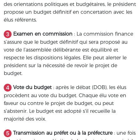
des orientations politiques et budgétaires, le président
propose un budget définitif en concertation avec les
élus référents.
Examen en commission
: La commission finance
s’assure que le budget définitif qui sera proposé au
vote de l’assemblée délibérante est équilibré et
respecte les dispositions légales. Elle peut alerter le
président sur la nécessité de revoir le projet de
budget.
Vote du budget
: après le débat (DOB), les élus
procèdent au vote du budget. Chaque élu vote en
faveur ou contre le projet de budget, ou peut
s'abstenir. Le budget est adopté s'il recueille la
majorité des voix.
Transmission au préfet ou à la préfecture
: une fois